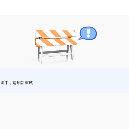
查询中，请刷新重试