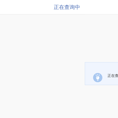
正在查询中
正在